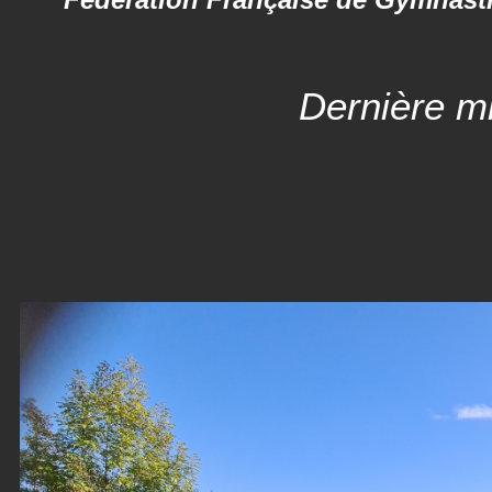
Dernière mi