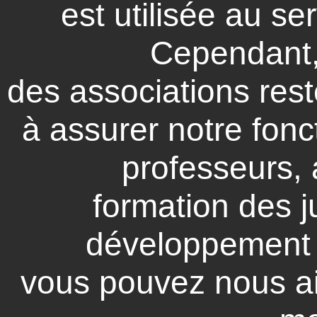
est utilisée au se
Cependant,
des associations rest
à assurer notre fon
professeurs, 
formation des j
développement d
vous pouvez nous a