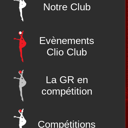
Notre Club
Evènements
Clio Club
La GR en
compétition
Compétitions