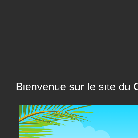
Bienvenue sur le site du 