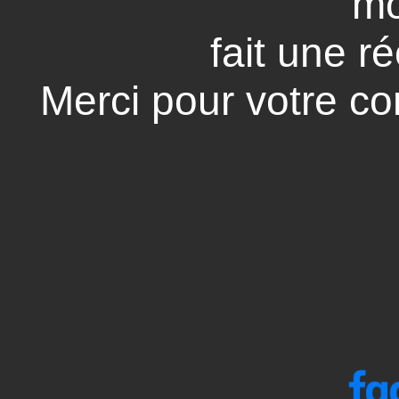
mo
fait une ré
Merci pour votre co